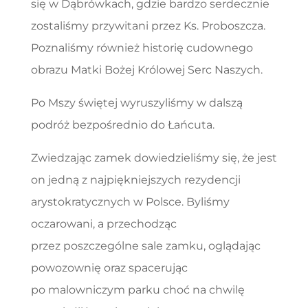
się w Dąbrówkach, gdzie bardzo serdecznie
zostaliśmy przywitani przez Ks. Proboszcza.
Poznaliśmy również historię cudownego
obrazu Matki Bożej Królowej Serc Naszych.
Po Mszy świętej wyruszyliśmy w dalszą
podróż bezpośrednio do Łańcuta.
Zwiedzając zamek dowiedzieliśmy się, że jest
on jedną z najpiękniejszych rezydencji
arystokratycznych w Polsce. Byliśmy
oczarowani, a przechodząc
przez poszczególne sale zamku, oglądając
powozownię oraz spacerując
po malowniczym parku choć na chwilę