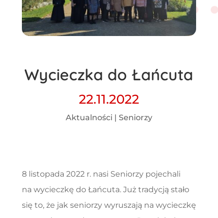
Wycieczka do Łańcuta
22.11.2022
Aktualności
|
Seniorzy
8 listopada 2022 r. nasi Seniorzy pojechali
na wycieczkę do Łańcuta. Już tradycją stało
się to, że jak seniorzy wyruszają na wycieczkę