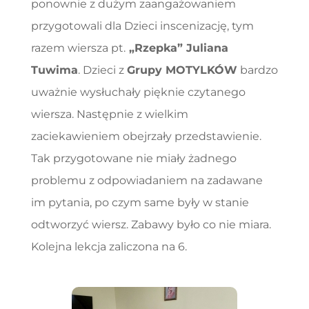
ponownie z dużym zaangażowaniem
przygotowali dla Dzieci inscenizację, tym
razem wiersza pt.
„Rzepka” Juliana
Tuwima
. Dzieci z
Grupy MOTYLKÓW
bardzo
uważnie wysłuchały pięknie czytanego
wiersza. Następnie z wielkim
zaciekawieniem obejrzały przedstawienie.
Tak przygotowane nie miały żadnego
problemu z odpowiadaniem na zadawane
im pytania, po czym same były w stanie
odtworzyć wiersz. Zabawy było co nie miara.
Kolejna lekcja zaliczona na 6.