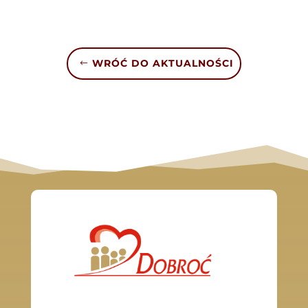
WRÓĆ DO AKTUALNOŚCI