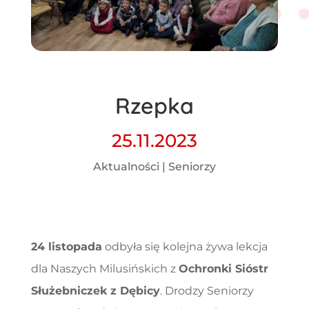
Rzepka
25.11.2023
Aktualności
|
Seniorzy
24 listopada
odbyła się kolejna żywa lekcja
dla Naszych Milusińskich z
Ochronki Sióstr
Służebniczek z Dębicy
. Drodzy Seniorzy