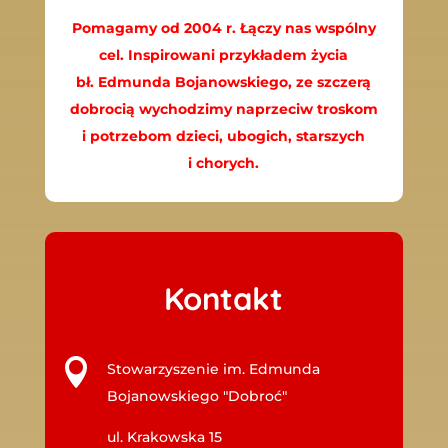
Pomagamy od 2004 r. Łączy nas wspólny
cel. Inspirowani przykładem życia
bł. Edmunda Bojanowskiego, ze szczerą
dobrocią wychodzimy naprzeciw troskom
i potrzebom dzieci, ubogich, starszych
i chorych.
Kontakt

Stowarzyszenie im. Edmunda
Bojanowskiego "Dobroć"
ul. Krakowska 15