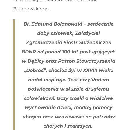
Bojanowskiego.
Bł. Edmund Bojanowski – serdecznie
doby człowiek, Założyciel
Zgromadzenia Sióstr Służebniczek
BDNP od ponad 100 lat posługujących
w Dębicy oraz Patron Stowarzyszenia
„Dobroć”, chociaż żył w XXVIII wieku
nadal inspiruje. Jest przykładem
poświęcenia w służbie drugiemu
człowiekowi. Uczy troski o właściwe
wychowanie dzieci, modrej pomocy
ubogim oraz wrażliwości na potrzeby
chorych i starszych.