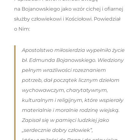
na Bojanowskiego jako wzór cichej i ofiarnej
służby człowiekowi i Kościołowi. Powiedział
o Nim:
Apostolstwo miłosierdzia wypełniło życie
bł. Edmunda Bojanowskiego. Wiedziony
pełnym wrażliwości rozeznaniem
potrzeb, dał początek licznym dziełom
wychowawczym, charytatywnym,
kulturalnym i religijnym, które wspierały
materialnie i moralnie rodzinę wiejską.
Zapisał się w pamięci ludzkiej jako
„serdecznie dobry człowiek”,