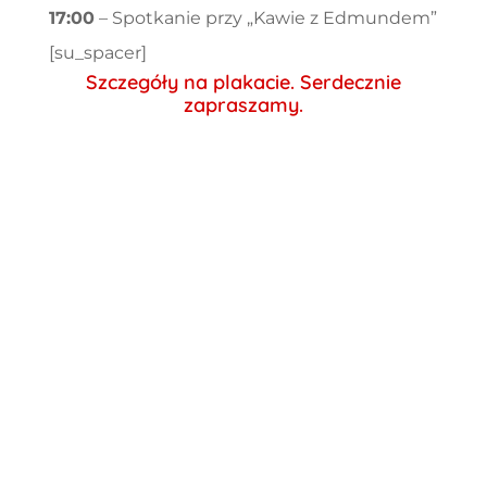
17:00
– Spotkanie przy „Kawie z Edmundem”
[su_spacer]
Szczegóły na plakacie. Serdecznie
zapraszamy.