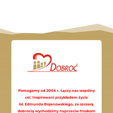
Pomagamy od 2004 r. Łączy nas wspólny
cel. Inspirowani przykładem życia
bł. Edmunda Bojanowskiego, ze szczerą
dobrocią wychodzimy naprzeciw troskom