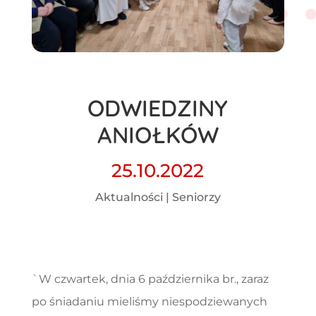
ODWIEDZINY
ANIOŁKÓW
25.10.2022
Aktualności
|
Seniorzy
`W czwartek, dnia 6 października br., zaraz
po śniadaniu mieliśmy niespodziewanych