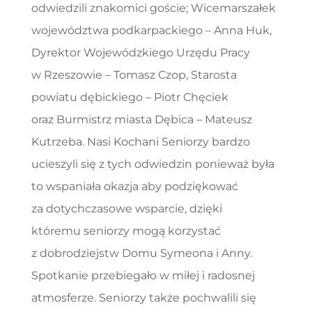
odwiedzili znakomici goście; Wicemarszałek
województwa podkarpackiego – Anna Huk,
Dyrektor Wojewódzkiego Urzędu Pracy
w Rzeszowie – Tomasz Czop, Starosta
powiatu dębickiego – Piotr Chęciek
oraz Burmistrz miasta Dębica – Mateusz
Kutrzeba. Nasi Kochani Seniorzy bardzo
ucieszyli się z tych odwiedzin ponieważ była
to wspaniała okazja aby podziękować
za dotychczasowe wsparcie, dzięki
któremu seniorzy mogą korzystać
z dobrodziejstw Domu Symeona i Anny.
Spotkanie przebiegało w miłej i radosnej
atmosferze. Seniorzy także pochwalili się