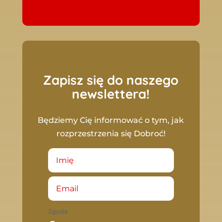
Zapisz się do naszego
newslettera!
Będziemy Cię informować o tym, jak
rozprzestrzenia się Dobroć!
Zgoda