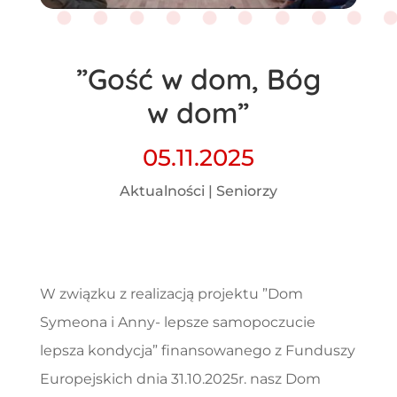
”Gość w dom, Bóg
w dom”
05.11.2025
Aktualności
|
Seniorzy
W związku z realizacją projektu ”Dom
Symeona i Anny- lepsze samopoczucie
lepsza kondycja” finansowanego z Funduszy
Europejskich dnia 31.10.2025r. nasz Dom