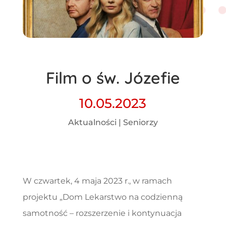
Film o św. Józefie
10.05.2023
Aktualności
|
Seniorzy
W czwartek, 4 maja 2023 r., w ramach
projektu „Dom Lekarstwo na codzienną
samotność – rozszerzenie i kontynuacja