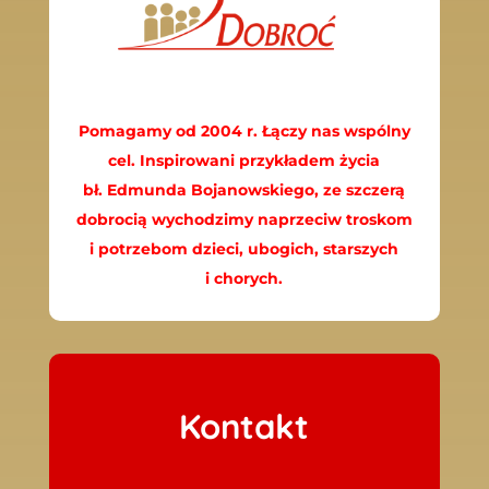
Pomagamy od 2004 r. Łączy nas wspólny
cel. Inspirowani przykładem życia
bł. Edmunda Bojanowskiego, ze szczerą
dobrocią wychodzimy naprzeciw troskom
i potrzebom dzieci, ubogich, starszych
i chorych.
Kontakt