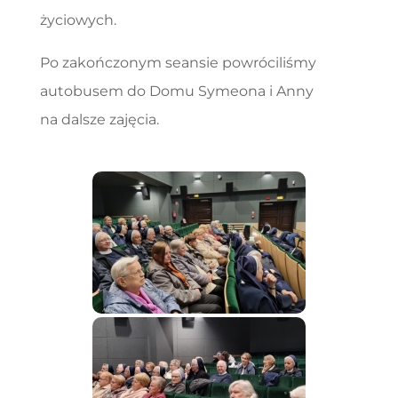
życiowych.
Po zakończonym seansie powróciliśmy
autobusem do Domu Symeona i Anny
na dalsze zajęcia.