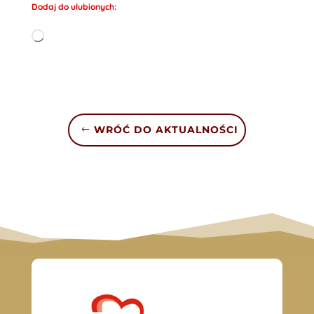
Dodaj do ulubionych:
Wczytywanie…
WRÓĆ DO AKTUALNOŚCI