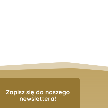
Zapisz się do naszego
newslettera!