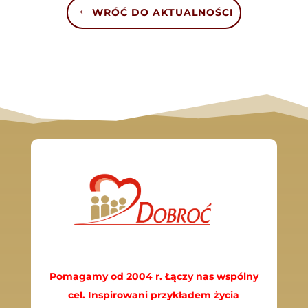
WRÓĆ DO AKTUALNOŚCI
Pomagamy od 2004 r. Łączy nas wspólny
cel. Inspirowani przykładem życia