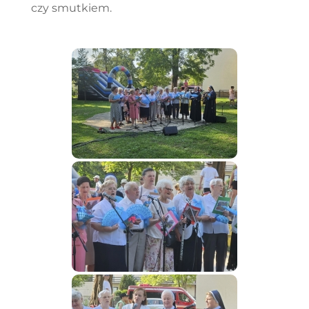
czy smutkiem.